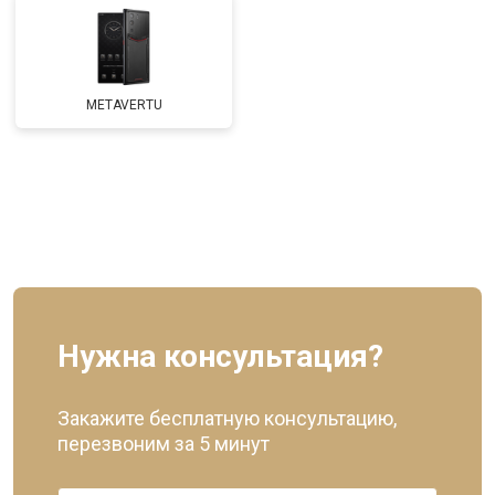
METAVERTU
Нужна консультация?
Закажите бесплатную консультацию,
перезвоним за 5 минут