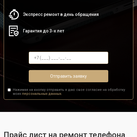
Экспресс ремонт в день обращения
Гарантия до 3-х лет
Отправить заявку
Нажимая на кнопку отправить я даю свое согласие на обработку
моих
персональных данных.
Прайс лист на ремонт телефона