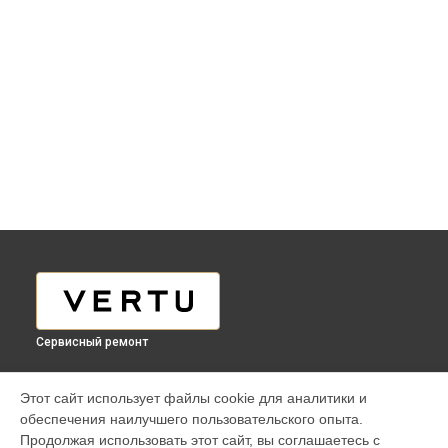
Сервисный ремонт
МОДЕЛИ
Этот сайт использует файлы cookie для аналитики и
обеспечения наилучшего пользовательского опыта.
Aster P Ti
Продолжая использовать этот сайт, вы соглашаетесь с
iVERTU 5G