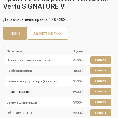
Vertu SIGNATURE V
Дата обновления прайса: 17.07.2026
Прайс
Характеристики
Поломка
Цена
Профилактическая чистка
4500 ₽
Узнать
Разблокировка
1800 ₽
Узнать
Замена аккумулятора (батареи)
3500 ₽
Узнать
Замена шлейфа
6900 ₽
Узнать
Замена динамиков
9900 ₽
Узнать
Обновление ПО
5500 ₽
Узнать