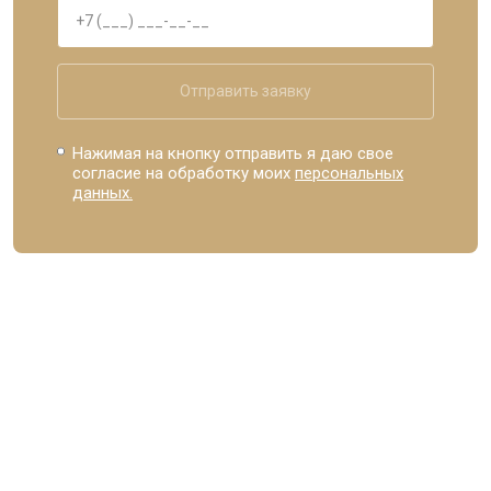
Отправить заявку
Нажимая на кнопку отправить я даю свое
согласие на обработку моих
персональных
данных.