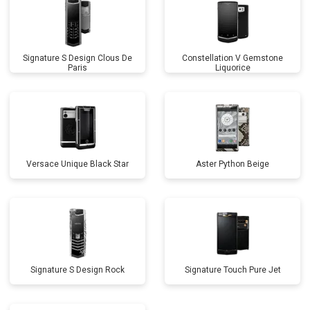
Signature S Design Clous De
Constellation V Gemstone
Paris
Liquorice
Versace Unique Black Star
Aster Python Beige
Signature S Design Rock
Signature Touch Pure Jet