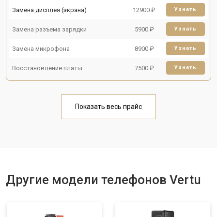
Замена дисплея (экрана)
12900 ₽
Узнать
Замена разъема зарядки
5900 ₽
Узнать
Замена микрофона
8900 ₽
Узнать
Восстановление платы
7500 ₽
Узнать
Показать весь прайс
Другие модели телефонов Vertu