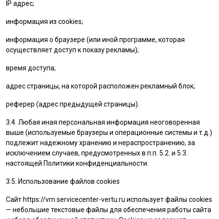
IP адрес;
информация из cookies;
информация о браузере (или иной программе, которая
осуществляет доступ к показу рекламы);
время доступа;
адрес страницы, на которой расположен рекламный блок;
реферер (адрес предыдущей страницы).
3.4. Любая иная персональная информация неоговоренная
выше (используемые браузеры и операционные системы и т.д.)
подлежит надежному хранению и нераспространению, за
исключением случаев, предусмотренных в п.п. 5.2. и 5.3.
настоящей Политики конфиденциальности.
3.5. Использование файлов cookies
Сайт
https://vrn.servicecenter-vertu.ru
использует файлы cookies
— небольшие текстовые файлы для обеспечения работы сайта