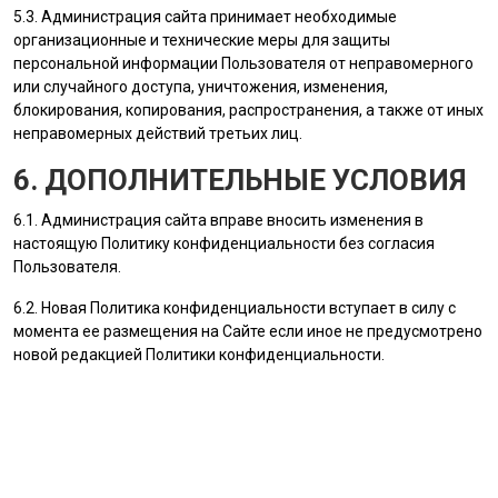
5.3.
Администрация сайта
принимает необходимые
организационные и технические меры для защиты
персональной информации
Пользователя
от неправомерного
или случайного доступа, уничтожения, изменения,
блокирования, копирования, распространения, а также от иных
неправомерных действий третьих лиц.
6. ДОПОЛНИТЕЛЬНЫЕ УСЛОВИЯ
6.1.
Администрация сайта
вправе вносить изменения в
настоящую Политику конфиденциальности без согласия
Пользователя
.
6.2. Новая Политика конфиденциальности вступает в силу с
момента ее размещения на Сайте если иное не предусмотрено
новой редакцией Политики конфиденциальности.