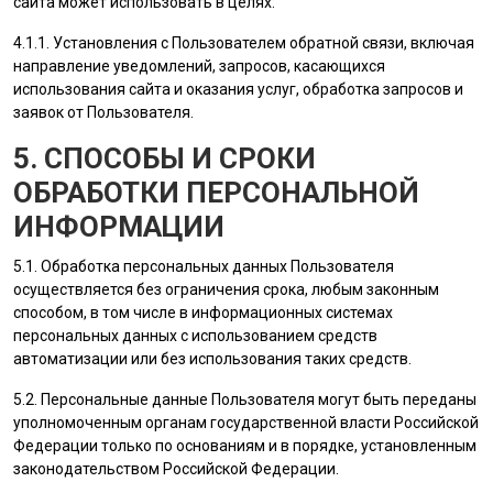
сайта
может использовать в целях:
4.1.1. Установления с
Пользователем
обратной связи, включая
направление уведомлений, запросов, касающихся
использования сайта и оказания услуг, обработка запросов и
заявок от
Пользователя
.
5. СПОСОБЫ И СРОКИ
ОБРАБОТКИ ПЕРСОНАЛЬНОЙ
ИНФОРМАЦИИ
5.1. Обработка персональных данных
Пользователя
осуществляется без ограничения срока, любым законным
способом, в том числе в информационных системах
персональных данных с использованием средств
автоматизации или без использования таких средств.
5.2. Персональные данные
Пользователя
могут быть переданы
уполномоченным органам государственной власти Российской
Федерации только по основаниям и в порядке, установленным
законодательством Российской Федерации.