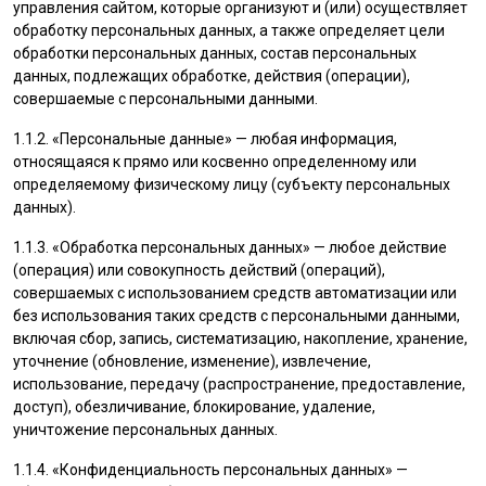
управления сайтом, которые организуют и (или) осуществляет
обработку персональных данных, а также определяет цели
обработки персональных данных, состав персональных
данных, подлежащих обработке, действия (операции),
совершаемые с персональными данными.
1.1.2. «Персональные данные» — любая информация,
относящаяся к прямо или косвенно определенному или
определяемому физическому лицу (субъекту персональных
данных).
1.1.3. «Обработка персональных данных» — любое действие
(операция) или совокупность действий (операций),
совершаемых с использованием средств автоматизации или
без использования таких средств с персональными данными,
включая сбор, запись, систематизацию, накопление, хранение,
уточнение (обновление, изменение), извлечение,
использование, передачу (распространение, предоставление,
доступ), обезличивание, блокирование, удаление,
уничтожение персональных данных.
1.1.4. «Конфиденциальность персональных данных» —