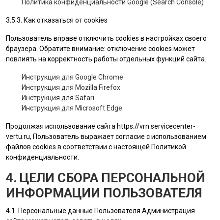
Политика конфиденциальности Google (Search Console)
3.5.3. Как отказаться от cookies
Пользователь вправе отключить cookies в настройках своего
браузера. Обратите внимание: отключение cookies может
повлиять на корректность работы отдельных функций сайта.
Инструкция для Google Chrome
Инструкция для Mozilla Firefox
Инструкция для Safari
Инструкция для Microsoft Edge
Продолжая использование сайта
https://vrn.servicecenter-
vertu.ru
, Пользователь выражает согласие с использованием
файлов cookies в соответствии с настоящей Политикой
конфиденциальности.
4. ЦЕЛИ СБОРА ПЕРСОНАЛЬНОЙ
ИНФОРМАЦИИ ПОЛЬЗОВАТЕЛЯ
4.1. Персональные данные
Пользователя
Администрация