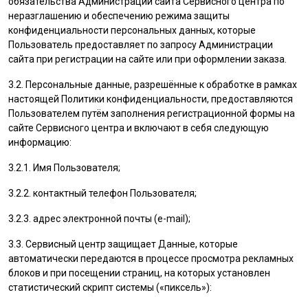
обязательства Администрации сайта Сервисного центра по
неразглашению и обеспечению режима защиты
конфиденциальности персональных данных, которые
Пользователь
предоставляет по запросу Администрации
сайта при регистрации на сайте или при оформлении заказа.
3.2. Персональные данные, разрешённые к обработке в рамках
настоящей Политики конфиденциальности, предоставляются
Пользователем
путём заполнения регистрационной формы на
cайте Сервисного центра и включают в себя следующую
информацию:
3.2.1. Имя
Пользователя
;
3.2.2. контактный телефон
Пользователя
;
3.2.3. адрес электронной почты (e-mail);
3.3. Сервисный центр защищает Данные, которые
автоматически передаются в процессе просмотра рекламных
блоков и при посещении страниц, на которых установлен
статистический скрипт системы («пиксель»):