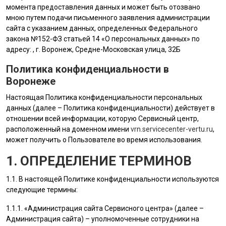
момента предоставления данных и может быть отозвано
мною путем подачи письменного заявления администрации
сайта с указанием данных, определенных Федерального
закона №152-ФЗ статьей 14 «О персональных данных» по
адресу: , г. Воронеж, Средне-Московская улица, 32Б
Политика конфиденциальности в
Воронеже
Настоящая Политика конфиденциальности персональных
данных (далее – Политика конфиденциальности) действует в
отношении всей информации, которую Сервисный центр,
расположенный на доменном имени
vrn.servicecenter-vertu.ru
,
может получить о Пользователе во время использования.
1. ОПРЕДЕЛЕНИЕ ТЕРМИНОВ
1.1. В настоящей Политике конфиденциальности используются
следующие термины:
1.1.1. «
Администрация сайта
Сервисного центра» (далее –
Администрация сайта
) – уполномоченные сотрудники на