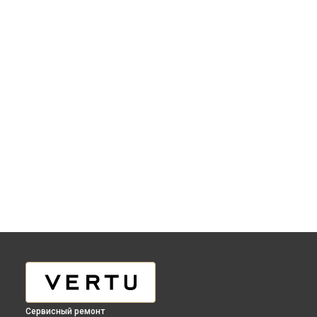
Сервисный ремонт