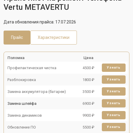
Vertu METAVERTU
Дата обновления прайса: 17.07.2026
Прайс
Характеристики
Поломка
Цена
Профилактическая чистка
4500 ₽
Узнать
Разблокировка
1800 ₽
Узнать
Замена аккумулятора (батареи)
3500 ₽
Узнать
Замена шлейфа
6900 ₽
Узнать
Замена динамиков
9900 ₽
Узнать
Обновление ПО
5500 ₽
Узнать