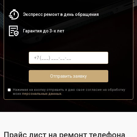
Экспресс ремонт в день обращения
Гарантия до 3-х лет
Отправить заявку
Нажимая на кнопку отправить я даю свое согласие на обработку
моих
персональных данных.
Прайс лист на ремонт телефона