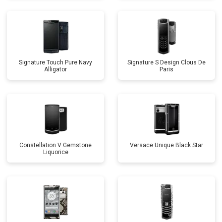
Signature Touch Pure Navy
Signature S Design Clous De
Alligator
Paris
Constellation V Gemstone
Versace Unique Black Star
Liquorice