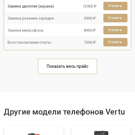
Замена дисплея (экрана)
12900 ₽
Узнать
Замена разъема зарядки
5900 ₽
Узнать
Замена микрофона
8900 ₽
Узнать
Восстановление платы
7500 ₽
Узнать
Показать весь прайс
Другие модели телефонов Vertu