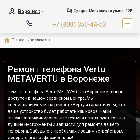
Воронеж
Средне-Московская улица, 32Б
▼
+7 (800) 350-44-53
Главная
/
metavertu
Ремонт телефона Vertu
METAVERTU в Воронеже
Ремонт телефона Vertu METAVERTU в Воронеже теперь
доступен в нашем сервисном центре. Мы
специализируемся на ремонте Верту и гарантируем, что
ваше устройство будет работать как новое. Наши
высококвалифицированные техники используют только
лучшие инструменты и запчасти для ремонта вашего
телефона. Забудьте о проблемах с вашим устройством,
доверьте его профессионалам!