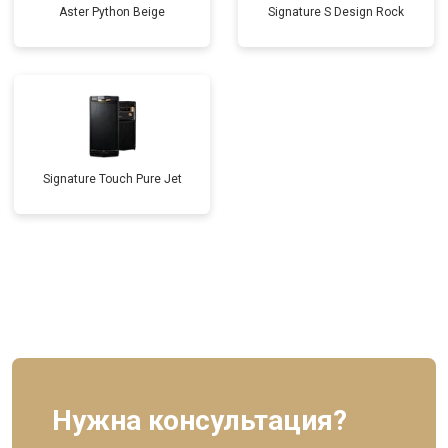
Aster Python Beige
Signature S Design Rock
Signature Touch Pure Jet
Нужна консультация?