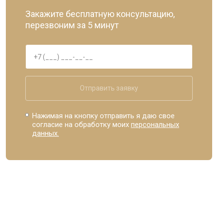
Закажите бесплатную консультацию,
перезвоним за 5 минут
Отправить заявку
Нажимая на кнопку отправить я даю свое
согласие на обработку моих
персональных
данных.