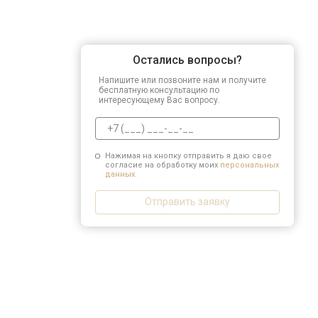
Остались вопросы?
Напишите или позвоните нам и получите
бесплатную консультацию по
интересующему Вас вопросу.
Нажимая на кнопку отправить я даю свое
согласие на обработку моих
персональных
данных.
Отправить заявку