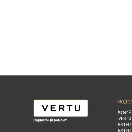
МОДЕ
Aster P
iVERTU
Сервисный ремонт
ASTER
ASTER 