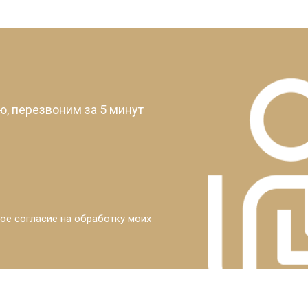
?
, перезвоним за 5 минут
ое согласие на обработку моих