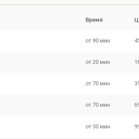
Время
Ц
от 90 мин
4
от 20 мин
1
от 70 мин
3
от 70 мин
6
от 30 мин
9