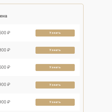
ена
500 ₽
Узнать
800 ₽
Узнать
500 ₽
Узнать
900 ₽
Узнать
900 ₽
Узнать