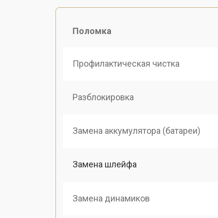
Поломка
Профилактическая чистка
Разблокировка
Замена аккумулятора (батареи)
Замена шлейфа
Замена динамиков